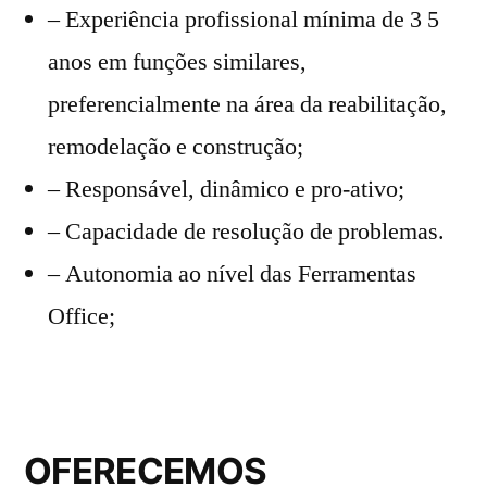
– Experiência profissional mínima de 3 5
anos em funções similares,
preferencialmente na área da reabilitação,
remodelação e construção;
– Responsável, dinâmico e pro-ativo;
– Capacidade de resolução de problemas.
– Autonomia ao nível das Ferramentas
Office;
OFERECEMOS