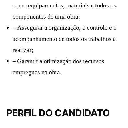
como equipamentos, materiais e todos os
componentes de uma obra;
– Assegurar a organização, o controlo e o
acompanhamento de todos os trabalhos a
realizar;
– Garantir a otimização dos recursos
empregues na obra.
PERFIL DO CANDIDATO