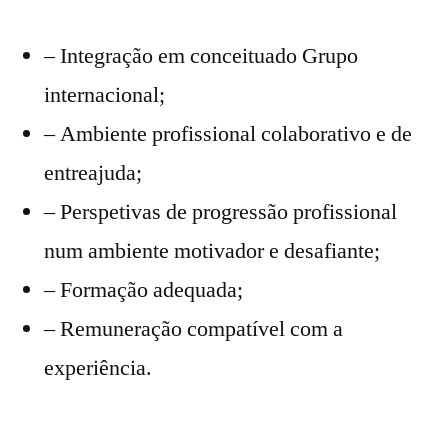
– Integração em conceituado Grupo
internacional;
– Ambiente profissional colaborativo e de
entreajuda;
– Perspetivas de progressão profissional
num ambiente motivador e desafiante;
– Formação adequada;
– Remuneração compatível com a
experiência.