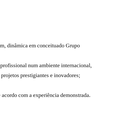
em, dinâmica em conceituado Grupo
 profissional num ambiente internacional,
 projetos prestigiantes e inovadores;
e acordo com a experiência demonstrada.