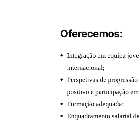
Oferecemos:
Integração em equipa jov
internacional;
Perspetivas de progressão
positivo e participação em
Formação adequada;
Enquadramento salarial d