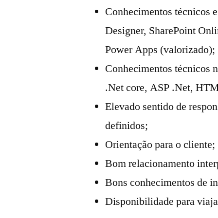
Conhecimentos técnicos e 
Designer, SharePoint Onli
Power Apps (valorizado);
Conhecimentos técnicos n
.Net core, ASP .Net, HTML
Elevado sentido de respo
definidos;
Orientação para o cliente;
Bom relacionamento interp
Bons conhecimentos de ingl
Disponibilidade para viaja